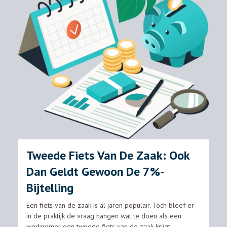
Tweede Fiets Van De Zaak: Ook
Dan Geldt Gewoon De 7%-
Bijtelling
Een fiets van de zaak is al jaren populair. Toch bleef er
in de praktijk de vraag hangen wat te doen als een
werknemer een tweede fiets van de zaak krijgt,