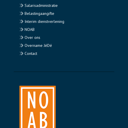
Salarisadministratie
Belastingaangifte
Interim dienstverlening
NOAB
Over ons
Overname JéDé
Contact