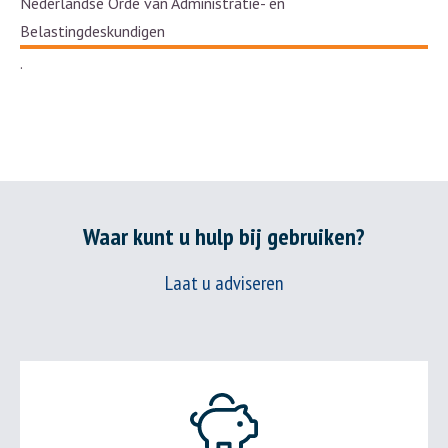
Nederlandse Orde van Administratie- en
Belastingdeskundigen
.
Waar kunt u hulp bij gebruiken?
Laat u adviseren