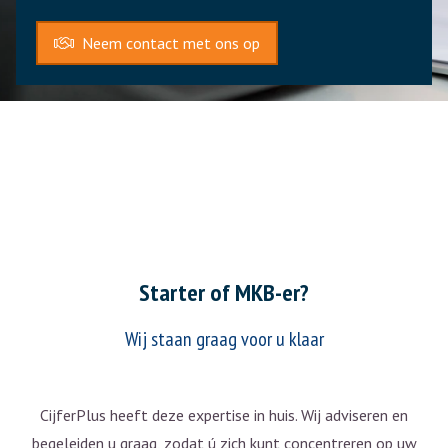
Neem contact met ons op
Starter of MKB-er?
Wij staan graag voor u klaar
CijferPlus heeft deze expertise in huis. Wij adviseren en
begeleiden u graag, zodat ú zich kunt concentreren op uw