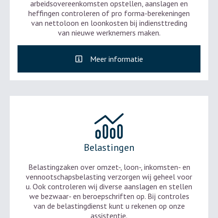
arbeidsovereenkomsten opstellen, aanslagen en
heffingen controleren of pro forma-berekeningen
van nettoloon en loonkosten bij indiensttreding
van nieuwe werknemers maken.
Meer informatie
Belastingen
Belastingzaken over omzet-, loon-, inkomsten- en
vennootschapsbelasting verzorgen wij geheel voor
u. Ook controleren wij diverse aanslagen en stellen
we bezwaar- en beroepschriften op. Bij controles
van de belastingdienst kunt u rekenen op onze
assistentie.