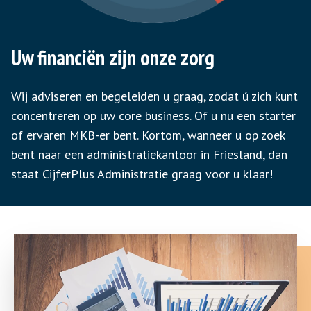
Uw financiën zijn onze zorg
Wij adviseren en begeleiden u graag, zodat ú zich kunt
concentreren op uw core business. Of u nu een starter
of ervaren MKB-er bent. Kortom, wanneer u op zoek
bent naar een administratiekantoor in Friesland, dan
staat CijferPlus Administratie graag voor u klaar!