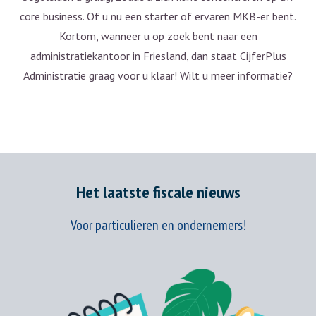
core business. Of u nu een starter of ervaren MKB-er bent.
Kortom, wanneer u op zoek bent naar een
administratiekantoor in Friesland, dan staat CijferPlus
Administratie graag voor u klaar! Wilt u meer informatie?
Het laatste fiscale nieuws
Voor particulieren en ondernemers!