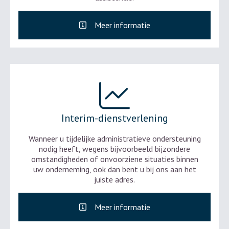
Meer informatie
Interim-dienstverlening
Wanneer u tijdelijke administratieve ondersteuning
nodig heeft, wegens bijvoorbeeld bijzondere
omstandigheden of onvoorziene situaties binnen
uw onderneming, ook dan bent u bij ons aan het
juiste adres.
Meer informatie