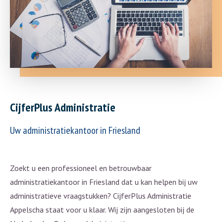
CijferPlus Administratie
Uw administratiekantoor in Friesland
Zoekt u een professioneel en betrouwbaar
administratiekantoor in Friesland dat u kan helpen bij uw
administratieve vraagstukken? CijferPlus Administratie
Appelscha staat voor u klaar. Wij zijn aangesloten bij de