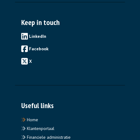
Keep in touch
LinkedIn
Facebook
X
Useful links
Home
Klantenportaal
Financiele administratie