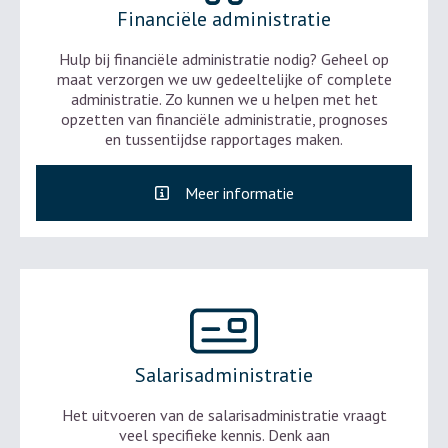
Financiële administratie
Hulp bij financiële administratie nodig? Geheel op
maat verzorgen we uw gedeeltelijke of complete
administratie. Zo kunnen we u helpen met het
opzetten van financiële administratie, prognoses
en tussentijdse rapportages maken.
Meer informatie
Salarisadministratie
Het uitvoeren van de salarisadministratie vraagt
veel specifieke kennis. Denk aan