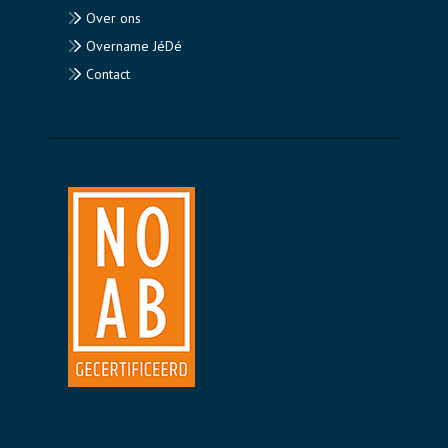
Over ons
Overname JéDé
Contact