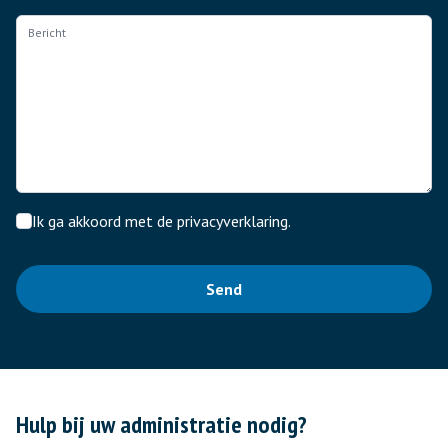
Bericht
Ik ga akkoord met de
privacyverklaring
.
Send
Hulp bij uw administratie nodig?