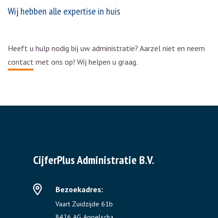
Wij hebben alle expertise in huis
Heeft u hulp nodig bij uw administratie? Aarzel niet en neem
contact
met ons op! Wij helpen u graag.
CijferPlus Administratie B.V.
Bezoekadres:
Vaart Zuidzijde 61b
8426 AG Appelscha