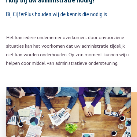
Bij CijferPlus houden wij de kennis die nodig is
Het kan iedere ondernemer overkomen: door onvoorziene
situaties kan het voorkomen dat uw administratie tijdelijk
niet kan worden onderhouden. Op zo'n moment kunnen wij u
helpen door middel van administratieve ondersteuning.