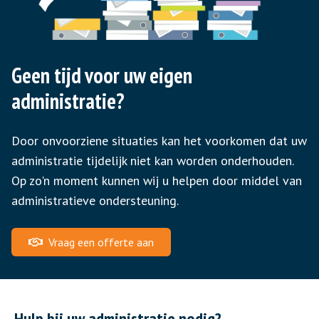
Geen tijd voor uw eigen
administratie?
Door onvoorziene situaties kan het voorkomen dat uw
administratie tijdelijk niet kan worden onderhouden.
Op zo'n moment kunnen wij u helpen door middel van
administratieve ondersteuning.
Vraag een offerte aan
Hulp bij uw administratie nodig?