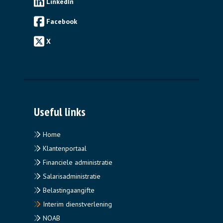
LinkedIn
Facebook
X
Useful links
Home
Klantenportaal
Financiele administratie
Salarisadministratie
Belastingaangifte
Interim dienstverlening
NOAB