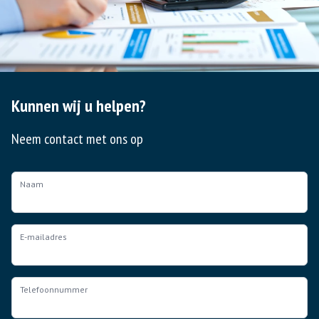
Kunnen wij u helpen?
Neem contact met ons op
Naam
E-mailadres
Telefoonnummer