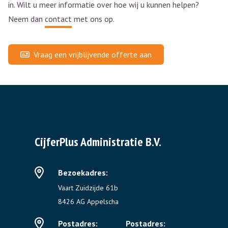
in. Wilt u meer informatie over hoe wij u kunnen helpen?
Neem dan
contact
met ons op.
Vraag een vrijblijvende offerte aan
CijferPlus Administratie B.V.
Bezoekadres:
Vaart Zuidzijde 61b
8426 AG Appelscha
Postadres:
Postadres: