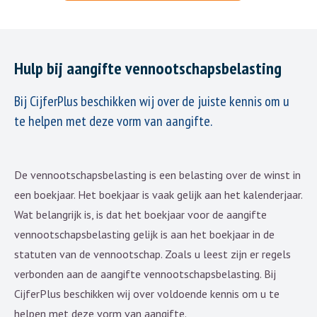
Hulp bij aangifte vennootschapsbelasting
Bij CijferPlus beschikken wij over de juiste kennis om u
te helpen met deze vorm van aangifte.
De vennootschapsbelasting is een belasting over de winst in
een boekjaar. Het boekjaar is vaak gelijk aan het kalenderjaar.
Wat belangrijk is, is dat het boekjaar voor de aangifte
vennootschapsbelasting gelijk is aan het boekjaar in de
statuten van de vennootschap. Zoals u leest zijn er regels
verbonden aan de aangifte vennootschapsbelasting. Bij
CijferPlus beschikken wij over voldoende kennis om u te
helpen met deze vorm van aangifte.