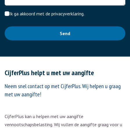
Ik ga akkoord met de
privacyverklaring
.
Send
CijferPlus helpt u met uw aangifte
Neem snel contact op met CijferPlus. Wij helpen u graag
met uw aangifte!
CijferPlus kan u helpen met uw aangifte
vennootschapsbelasting. Wij vullen de aangifte graag voor u