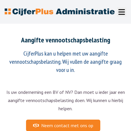
Aangifte vennootschapsbelasting
CijferPlus kan u helpen met uw aangifte
vennootschapsbelasting. Wij vullen de aangifte graag
voor u in.
Is uw onderneming een BV of NV? Dan moet u ieder jaar een
aangifte vennootschapsbelasting doen. Wij kunnen u hierbij
helpen.
Neem contact met ons op