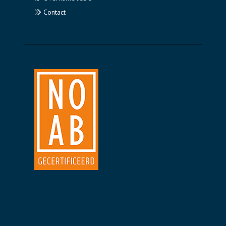
Contact