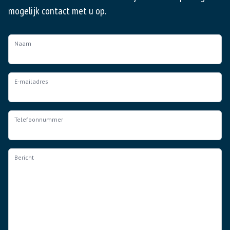
mogelijk contact met u op.
Naam
E-mailadres
Telefoonnummer
Bericht